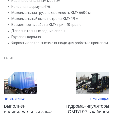
Кабина со спальным местом.
Колесная формула 6*6.
Максимальная грузоподъемность КМУ 6600 кг.
Максимальный вылет стрелы КМУ 19 м.
Возможность работы КМУ при - 40 град с.
Дополнительные задние опоры
Грузовая корзина.
Фаркоп и элетро-пневмо вывода для работы с прицепом.
ТЕГИ:
ПРЕДЫДУЩАЯ
СЛУДУЮЩАЯ
Выполнен
Гидроманипуляторы
индивидуальный заказ
ОМТЛ 97 с кабиной