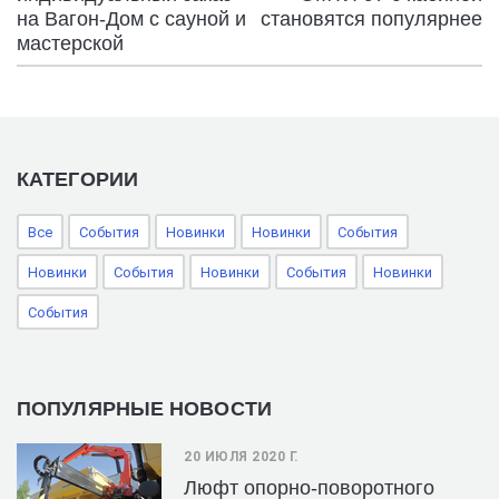
на Вагон-Дом с сауной и
становятся популярнее
мастерской
КАТЕГОРИИ
Все
События
Новинки
Новинки
События
Новинки
События
Новинки
События
Новинки
События
ПОПУЛЯРНЫЕ НОВОСТИ
20 ИЮЛЯ 2020 Г.
Люфт опорно-поворотного