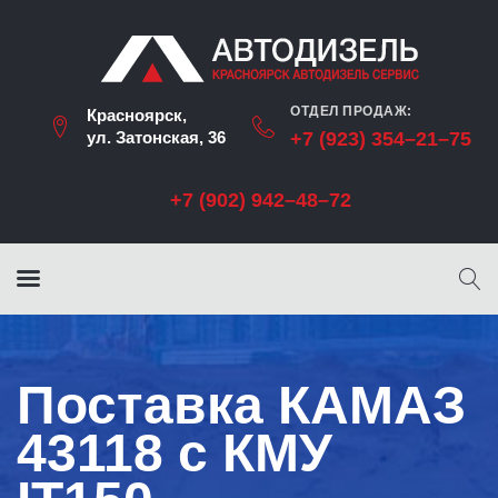
ОТДЕЛ ПРОДАЖ:
Красноярск,
ул. Затонская, 36
+7 (923) 354–21–75
+7 (902) 942–48–72
Поставка КАМАЗ
43118 с КМУ