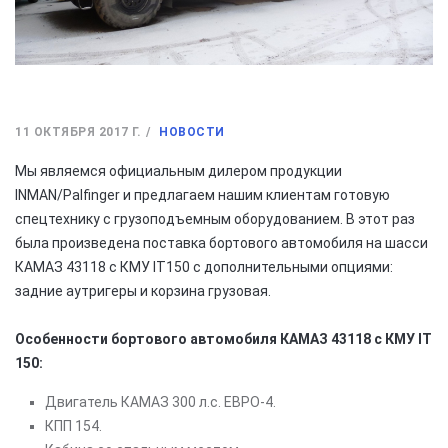
11 ОКТЯБРЯ 2017 Г.
НОВОСТИ
Мы являемся официальным дилером продукции
INMAN/Palfinger и предлагаем нашим клиентам готовую
спецтехнику с грузоподъемным оборудованием. В этот раз
была произведена поставка бортового автомобиля на шасси
КАМАЗ 43118 с КМУ IT150 с дополнительными опциями:
задние аутригеры и корзина грузовая.
Особенности бортового автомобиля КАМАЗ 43118 с КМУ IT
150:
Двигатель КАМАЗ 300 л.с. ЕВРО-4.
КПП 154.