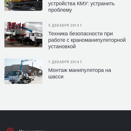
устройства КМУ: устранить
проблему
5 ДЕКАБРЯ 2014 Г.
Техника безопасности при
работе с краноманипуляторной
установкой
1 ДЕКАБРЯ 2014 Г.
Монтаж манипулятора на
шасси