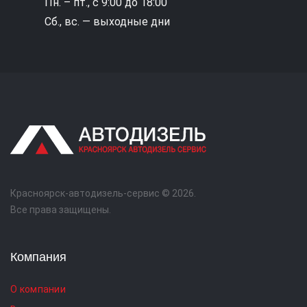
Пн. – пт., с 9:00 до 18:00
Сб., вс. — выходные дни
Красноярск-автодизель-сервис © 2026.
Все права защищены.
Компания
О компании