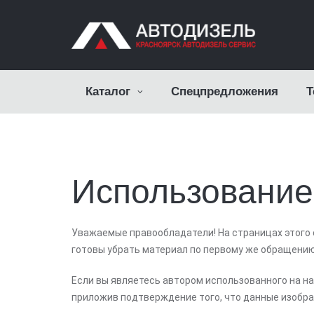
Каталог
Спецпредложения
Т
Использование
Уважаемые правообладатели! На страницах этого 
готовы убрать материал по первому же обращению
Если вы являетесь автором использованного на наш
приложив подтверждение того, что данные изобра