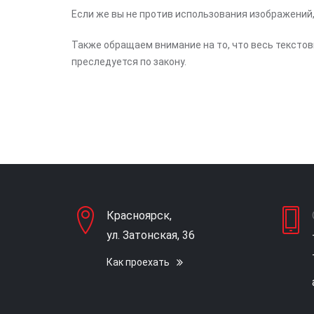
Если же вы не против использования изображений,
Также обращаем внимание на то, что весь текстов
преследуется по закону.
Красноярск,
ул. Затонская, 36
Как проехать