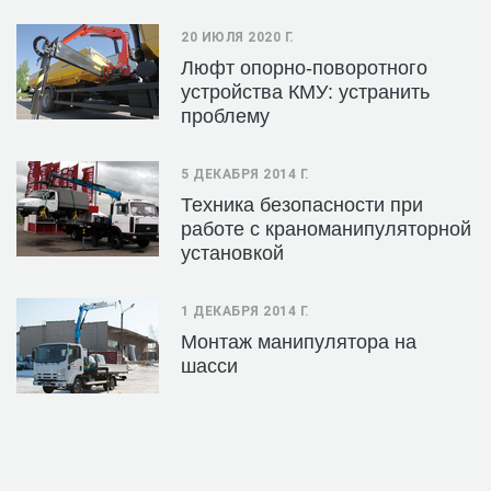
20 ИЮЛЯ 2020 Г.
Люфт опорно-поворотного
устройства КМУ: устранить
проблему
5 ДЕКАБРЯ 2014 Г.
Техника безопасности при
работе с краноманипуляторной
установкой
1 ДЕКАБРЯ 2014 Г.
Монтаж манипулятора на
шасси