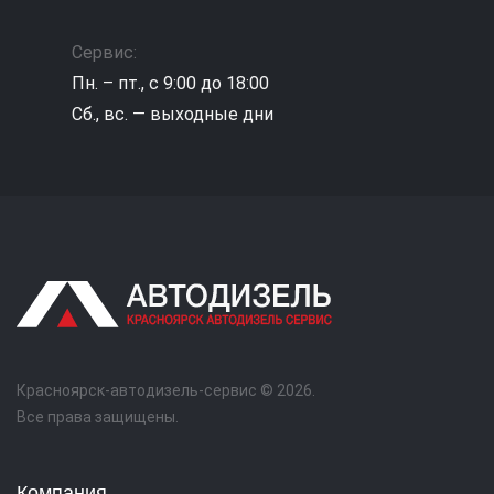
Сервис:
Пн. – пт., с 9:00 до 18:00
Сб., вс. — выходные дни
Красноярск-автодизель-сервис © 2026.
Все права защищены.
Компания