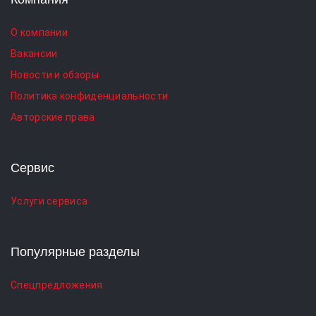
О компании
Вакансии
Новости и обзоры
Политика конфиденциальности
Авторские права
Сервис
Услуги сервиса
Популярные разделы
Спецпредложения