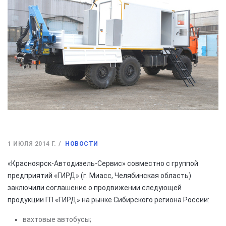
1 ИЮЛЯ 2014 Г.
НОВОСТИ
«Красноярск-Автодизель-Сервис» совместно с группой
предприятий «ГИРД» (г. Миасс, Челябинская область)
заключили соглашение о продвижении следующей
продукции ГП «ГИРД» на рынке Сибирского региона России:
вахтовые автобусы;