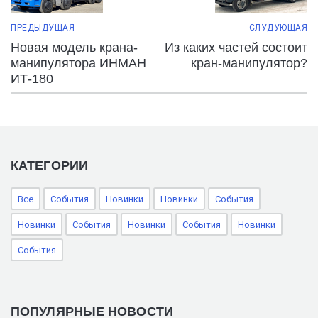
ПРЕДЫДУЩАЯ
СЛУДУЮЩАЯ
Новая модель крана-
Из каких частей состоит
манипулятора ИНМАН
кран-манипулятор?
ИТ-180
КАТЕГОРИИ
Все
События
Новинки
Новинки
События
Новинки
События
Новинки
События
Новинки
События
ПОПУЛЯРНЫЕ НОВОСТИ