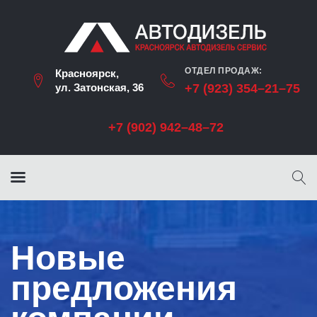
ОТДЕЛ ПРОДАЖ:
Красноярск,
ул. Затонская, 36
+7 (923) 354–21–75
+7 (902) 942–48–72
Новые
предложения