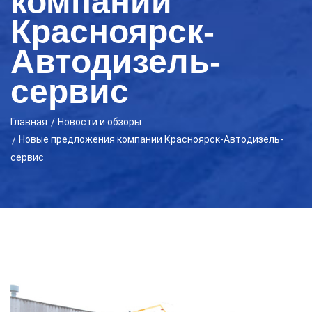
компании
Красноярск-
Автодизель-
сервис
Главная
Новости и обзоры
Новые предложения компании Красноярск-Автодизель-
сервис