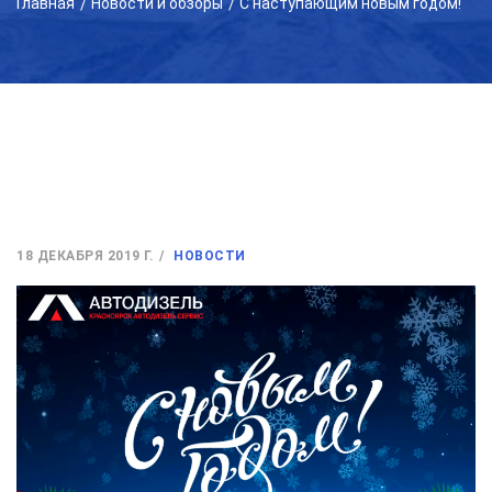
Главная
Новости и обзоры
С наступающим новым годом!
18 ДЕКАБРЯ 2019 Г.
НОВОСТИ