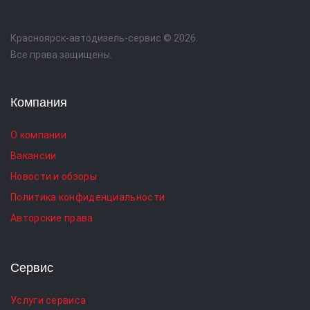
Красноярск-автодизель-сервис © 2026.
Все права защищены.
Компания
О компании
Вакансии
Новости и обзоры
Политика конфиденциальности
Авторские права
Сервис
Услуги сервиса