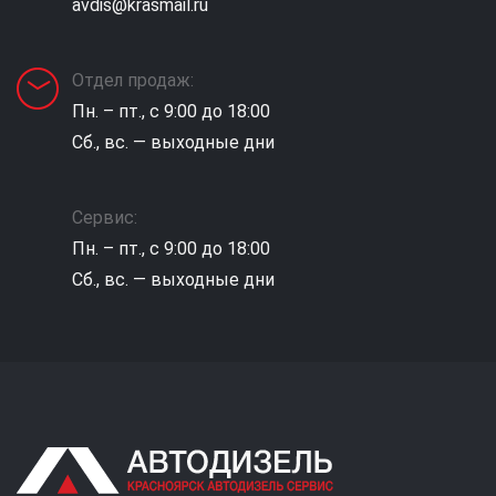
avdis@krasmail.ru
Отдел продаж:
Пн. – пт., с 9:00 до 18:00
Сб., вс. — выходные дни
Сервис:
Пн. – пт., с 9:00 до 18:00
Сб., вс. — выходные дни