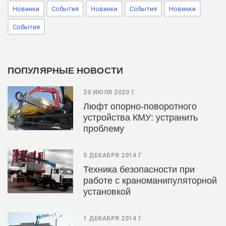
Новинки
События
Новинки
События
Новинки
События
ПОПУЛЯРНЫЕ НОВОСТИ
20 ИЮЛЯ 2020 Г.
Люфт опорно-поворотного
устройства КМУ: устранить
проблему
5 ДЕКАБРЯ 2014 Г.
Техника безопасности при
работе с краноманипуляторной
установкой
1 ДЕКАБРЯ 2014 Г.