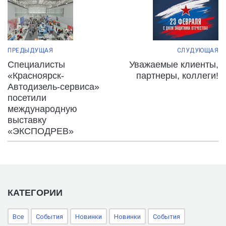
ПРЕДЫДУЩАЯ
СЛУДУЮЩАЯ
Специалисты
Уважаемые клиенты,
«Красноярск-
партнеры, коллеги!
Автодизель-сервиса»
посетили
международную
выставку
«ЭКСПОДРЕВ»
КАТЕГОРИИ
Все
События
Новинки
Новинки
События