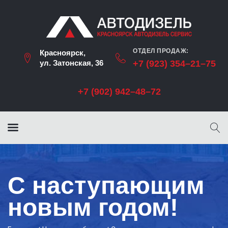
ОТДЕЛ ПРОДАЖ:
Красноярск,
ул. Затонская, 36
+7 (923) 354–21–75
+7 (902) 942–48–72
С наступающим
новым годом!