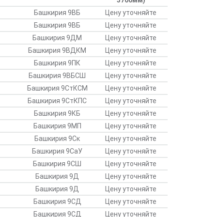
3700мм)
Башкирия 9ВБ
Цену уточняйте
Башкирия 9ВБ
Цену уточняйте
Башкирия 9ДМ
Цену уточняйте
Башкирия 9ВДКМ
Цену уточняйте
Башкирия 9ПК
Цену уточняйте
Башкирия 9ВБСШ
Цену уточняйте
Башкирия 9СтКСМ
Цену уточняйте
Башкирия 9СтКПС
Цену уточняйте
Башкирия 9КБ
Цену уточняйте
Башкирия 9МП
Цену уточняйте
Башкирия 9Ск
Цену уточняйте
Башкирия 9СаУ
Цену уточняйте
Башкирия 9СШ
Цену уточняйте
Башкирия 9Д
Цену уточняйте
Башкирия 9Д
Цену уточняйте
Башкирия 9СД
Цену уточняйте
Башкирия 9СД
Цену уточняйте