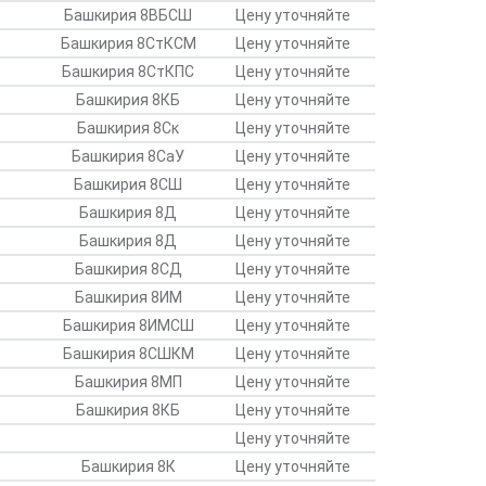
Башкирия 8ВБСШ
Цену уточняйте
Башкирия 8СтКСМ
Цену уточняйте
Башкирия 8СтКПС
Цену уточняйте
Башкирия 8КБ
Цену уточняйте
Башкирия 8Ск
Цену уточняйте
Башкирия 8СаУ
Цену уточняйте
Башкирия 8СШ
Цену уточняйте
Башкирия 8Д
Цену уточняйте
Башкирия 8Д
Цену уточняйте
Башкирия 8СД
Цену уточняйте
Башкирия 8ИМ
Цену уточняйте
Башкирия 8ИМСШ
Цену уточняйте
Башкирия 8СШКМ
Цену уточняйте
Башкирия 8МП
Цену уточняйте
Башкирия 8КБ
Цену уточняйте
Цену уточняйте
Башкирия 8К
Цену уточняйте