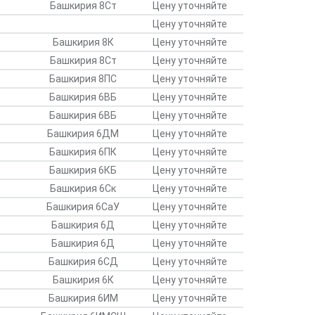
Башкирия 8Ст
Цену уточняйте
Цену уточняйте
Башкирия 8К
Цену уточняйте
Башкирия 8Ст
Цену уточняйте
Башкирия 8ПС
Цену уточняйте
Башкирия 6ВБ
Цену уточняйте
Башкирия 6ВБ
Цену уточняйте
Башкирия 6ДМ
Цену уточняйте
Башкирия 6ПК
Цену уточняйте
Башкирия 6КБ
Цену уточняйте
Башкирия 6Ск
Цену уточняйте
Башкирия 6СаУ
Цену уточняйте
Башкирия 6Д
Цену уточняйте
Башкирия 6Д
Цену уточняйте
Башкирия 6СД
Цену уточняйте
Башкирия 6К
Цену уточняйте
Башкирия 6ИМ
Цену уточняйте