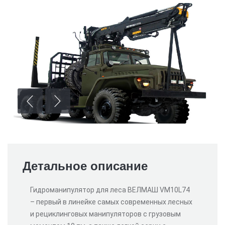
Детальное описание
Гидроманипулятор для леса ВЕЛМАШ VM10L74
– первый в линейке самых современных лесных
и рециклинговых манипуляторов с грузовым