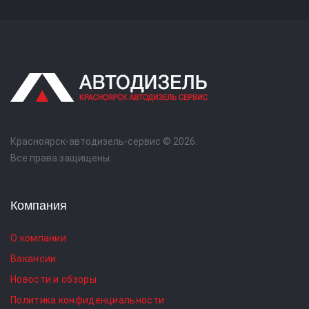
Красноярск-автодизель-сервис © 2026.
Все права защищены.
Компания
О компании
Вакансии
Новости и обзоры
Политика конфиденциальности