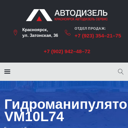
ОТДЕЛ ПРОДАЖ:
Красноярск,
ул. Затонская, 36
+7 (923) 354–21–75
+7 (902) 942–48–72
Гидроманипулято
VM10L74