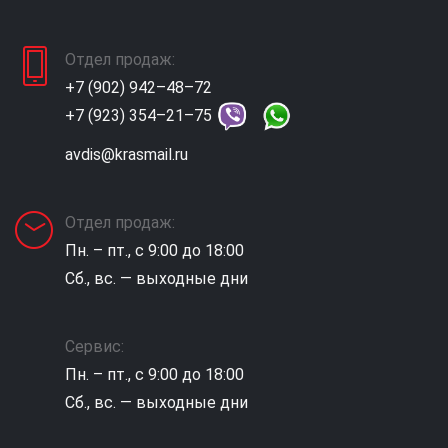
Отдел продаж:
+7 (902) 942–48–72
+7 (923) 354–21–75
avdis@krasmail.ru
Отдел продаж:
Пн. – пт., с 9:00 до 18:00
Сб., вс. — выходные дни
Сервис:
Пн. – пт., с 9:00 до 18:00
Сб., вс. — выходные дни