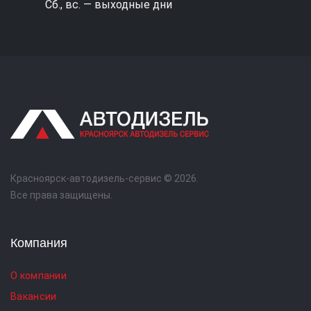
Сб., вс. — выходные дни
Красноярск-автодизель-сервис © 2026.
Все права защищены.
Компания
О компании
Вакансии