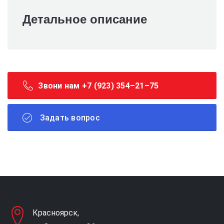
Детальное описание
Звони нам +7 (923) 354–21–75
Задать вопрос
Красноярск,