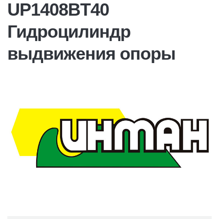
UP1408BT40
Гидроцилиндр
выдвижения опоры