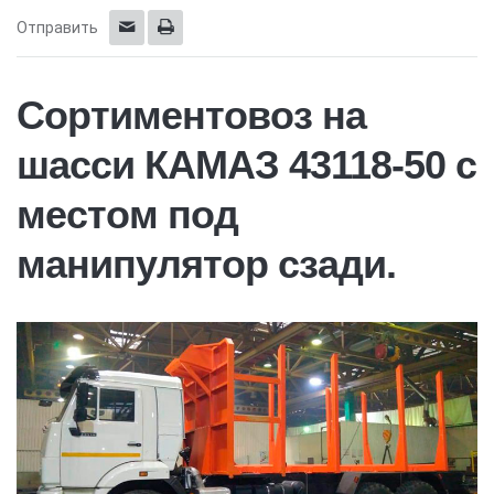
Отправить
Сортиментовоз на
шасси КАМАЗ 43118-50 с
местом под
манипулятор сзади.