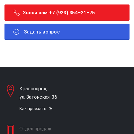
Звони нам +7 (923) 354–21–75
Задать вопрос
Красноярск,
ул. Затонская, 36
Как проехать
Отдел продаж: