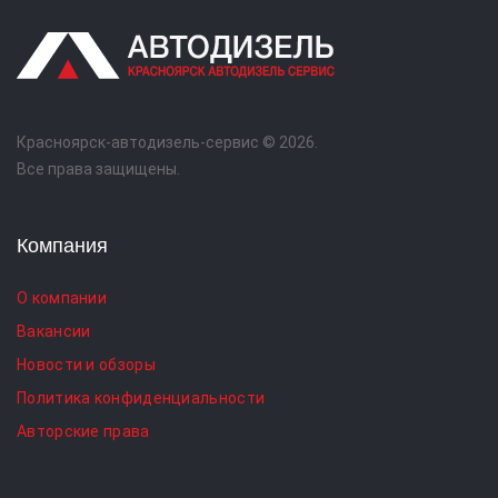
Красноярск-автодизель-сервис © 2026.
Все права защищены.
Компания
О компании
Вакансии
Новости и обзоры
Политика конфиденциальности
Авторские права