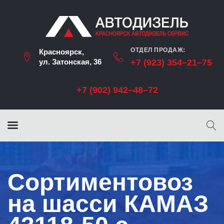
ОТДЕЛ ПРОДАЖ:
Красноярск,
ул. Затонская, 36
+7 (923) 354–21–75
+7 (902) 942–48–72
Сортиментовоз
на шасси КАМАЗ