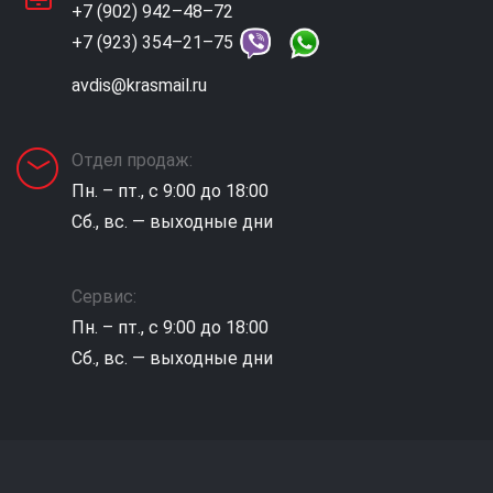
+7 (902) 942–48–72
+7 (923) 354–21–75
avdis@krasmail.ru
Отдел продаж:
Пн. – пт., с 9:00 до 18:00
Сб., вс. — выходные дни
Сервис:
Пн. – пт., с 9:00 до 18:00
Сб., вс. — выходные дни