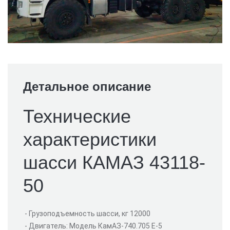
Детальное описание
Технические
характеристики
шасси КАМАЗ 43118-
50
- Грузоподъемность шасси, кг 12000
- Двигатель: Модель КамАЗ-740.705 Е-5