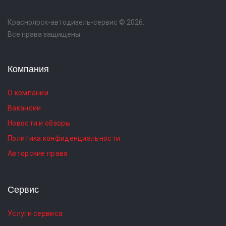
Красноярск-автодизель-сервис © 2026.
Все права защищены.
Компания
О компании
Вакансии
Новости и обзоры
Политика конфиденциальности
Авторские права
Сервис
Услуги сервиса