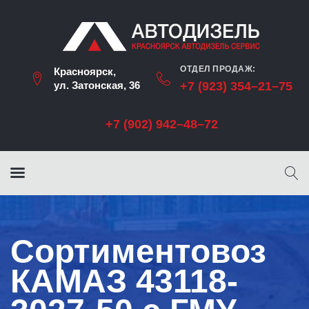
ОТДЕЛ ПРОДАЖ:
Красноярск,
ул. Затонская, 36
+7 (923) 354–21–75
+7 (902) 942–48–72
Сортиментовоз
КАМАЗ 43118-