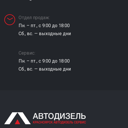
Отдел продаж:
Пн. – пт., с 9:00 до 18:00
Сб., вс. — выходные дни
Сервис:
Пн. – пт., с 9:00 до 18:00
Сб., вс. — выходные дни