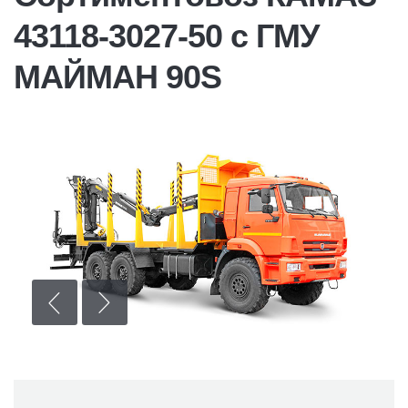
43118-3027-50 с ГМУ
МАЙМАН 90S