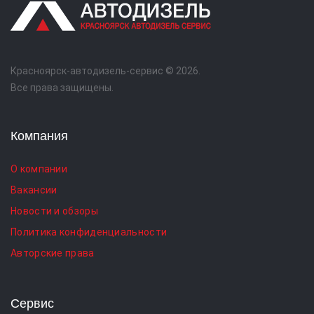
Красноярск-автодизель-сервис © 2026.
Все права защищены.
Компания
О компании
Вакансии
Новости и обзоры
Политика конфиденциальности
Авторские права
Сервис