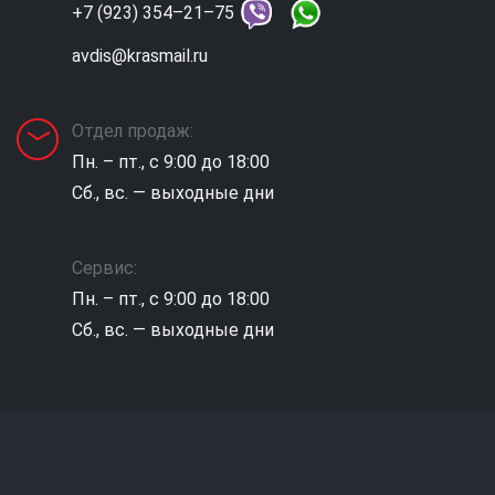
+7 (923) 354–21–75
avdis@krasmail.ru
Отдел продаж:
Пн. – пт., с 9:00 до 18:00
Сб., вс. — выходные дни
Сервис:
Пн. – пт., с 9:00 до 18:00
Сб., вс. — выходные дни