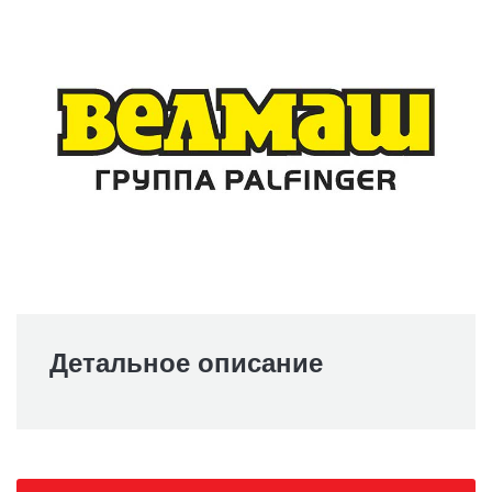
Детальное описание