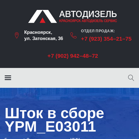
ОТДЕЛ ПРОДАЖ:
Красноярск,
ул. Затонская, 36
+7 (923) 354–21–75
+7 (902) 942–48–72
Шток в сборе
YPM_E03011