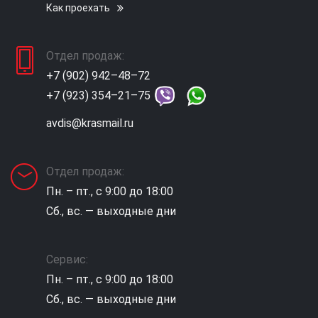
Как проехать
Отдел продаж:
+7 (902) 942–48–72
+7 (923) 354–21–75
avdis@krasmail.ru
Отдел продаж:
Пн. – пт., с 9:00 до 18:00
Сб., вс. — выходные дни
Сервис:
Пн. – пт., с 9:00 до 18:00
Сб., вс. — выходные дни