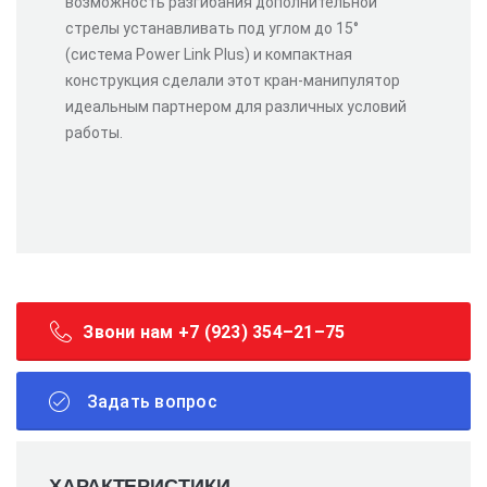
возможность разгибания дополнительной
стрелы устанавливать под углом до 15°
(система Power Link Plus) и компактная
конструкция сделали этот кран-манипулятор
идеальным партнером для различных условий
работы.
Звони нам +7 (923) 354–21–75
Задать вопрос
ХАРАКТЕРИСТИКИ