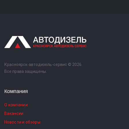
Красноярск-автодизель-сервис © 2026.
Все права защищены.
Компания
О компании
Вакансии
Новости и обзоры