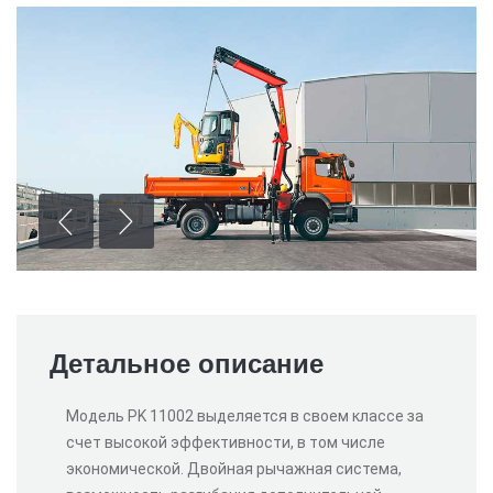
Детальное описание
Модель PK 11002 выделяется в своем классе за
счет высокой эффективности, в том числе
экономической. Двойная рычажная система,