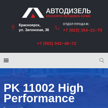
ОТДЕЛ ПРОДАЖ:
Красноярск,
ул. Затонская, 36
+7 (923) 354–21–75
+7 (902) 942–48–72
PK 11002 High
Performance