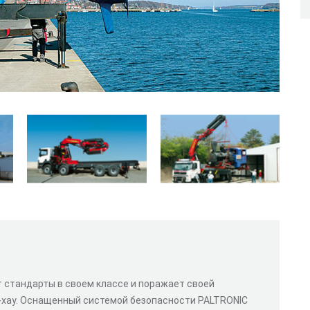
 стандарты в своем классе и поражает своей
-хау. Оснащенный системой безопасности PALTRONIC