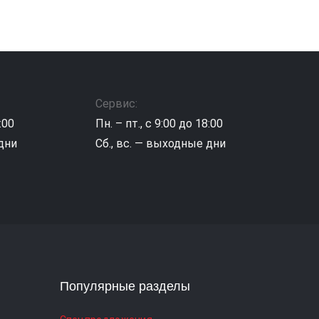
Сервис:
:00
Пн. – пт., с 9:00 до 18:00
 дни
Сб., вс. — выходные дни
Популярные разделы