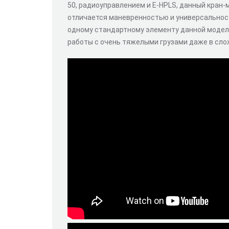
50, радиоуправлением и E-HPLS, данный кран
отличается маневренностью и универсальност
одному стандартному элементу данной модел
работы с очень тяжелыми грузами даже в сло