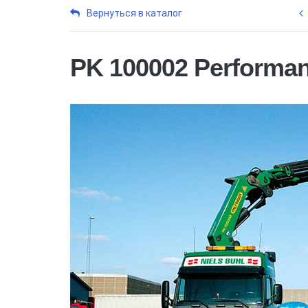
Вернуться в каталог
PK 100002 Performa