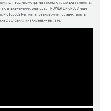
-манипулятор, несмотря на высокую грузоподъемность,
ью в применении. Благодаря POWER LINK PLUS, еще
и, PK 100002 Performance позволяет осуществлять
жных условиях и на большом вылете.