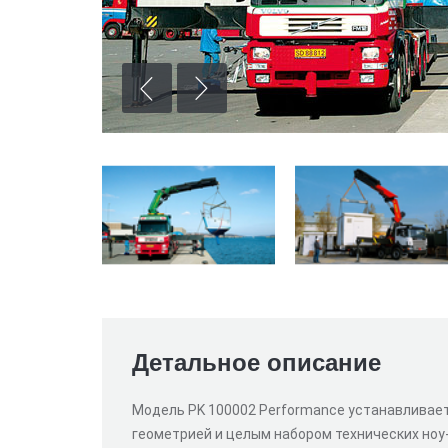
Детальное описание
Модель PK 100002 Performance устанавливает
геометрией и целым набором технических ноу