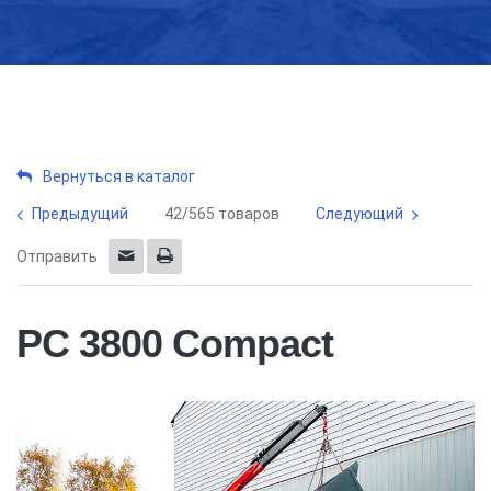
Вернуться в каталог
Предыдущий
42/565 товаров
Следующий
Отправить
PC 3800 Compact