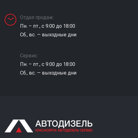
Отдел продаж:
Пн. – пт., с 9:00 до 18:00
Сб., вс. — выходные дни
Сервис:
Пн. – пт., с 9:00 до 18:00
Сб., вс. — выходные дни