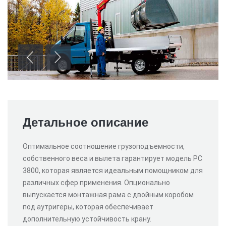
Детальное описание
Оптимальное соотношение грузоподъемности,
собственного веса и вылета гарантирует модель PC
3800, которая является идеальным помощником для
различных сфер применения. Опционально
выпускается монтажная рама с двойным коробом
под аутригеры, которая обеспечивает
дополнительную устойчивость крану.