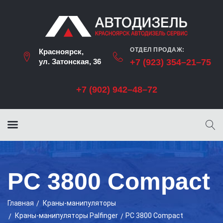
ОТДЕЛ ПРОДАЖ:
Красноярск,
ул. Затонская, 36
+7 (923) 354–21–75
+7 (902) 942–48–72
PC 3800 Compact
Главная
Краны-манипуляторы
Краны-манипуляторы Palfinger
PC 3800 Compact