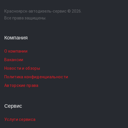
Красноярск-автодизель-сервис © 2026.
Все права защищены.
Компания
О компании
Вакансии
Новости и обзоры
Политика конфиденциальности
Авторские права
Сервис
Услуги сервиса