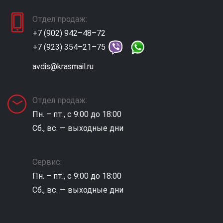
Отдел продаж:
+7 (902) 942–48–72
+7 (923) 354–21–75
avdis@krasmail.ru
Отдел продаж:
Пн. – пт., с 9:00 до 18:00
Сб., вс. — выходные дни
Сервис:
Пн. – пт., с 9:00 до 18:00
Сб., вс. — выходные дни