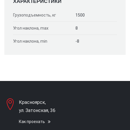
ХАРАКТЕРИСТИКИ
Грузоподъемность, кг
1500
Угол наклона, max
8
Угол наклона, min
-8
Красноярск,
ул. Затонская, 36
Как проехать