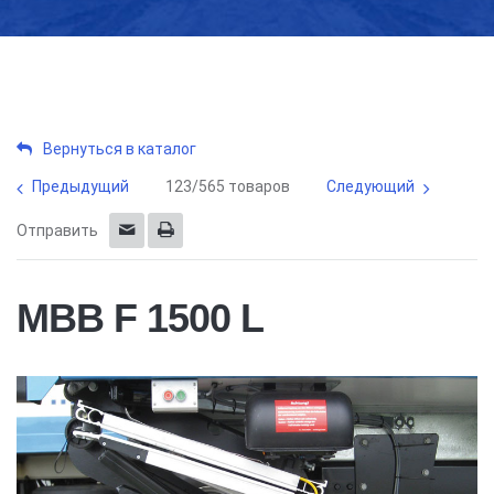
Вернуться в каталог
Предыдущий
123/565 товаров
Следующий
Отправить
MBB F 1500 L