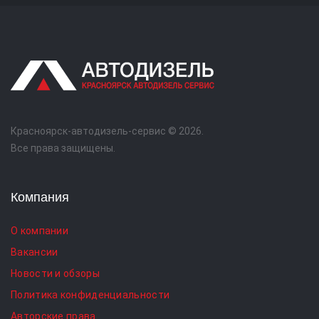
Красноярск-автодизель-сервис © 2026.
Все права защищены.
Компания
О компании
Вакансии
Новости и обзоры
Политика конфиденциальности
Авторские права