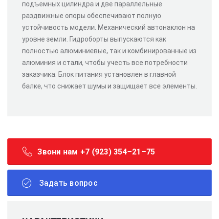
подъемных цилиндра и две параллельные
раздвижные опоры обеспечивают полную
устойчивость модели. Механический автонаклон на
уровне земли. Гидроборты выпускаются как
полностью алюминиевые, так и комбинированные из
алюминия и стали, чтобы учесть все потребности
заказчика. Блок питания установлен в главной
балке, что снижает шумы и защищает все элементы.
Звони нам +7 (923) 354–21–75
Задать вопрос