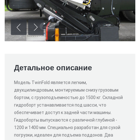
Детальное описание
Модель TwinFold является легким,
двухцилиндровым, монтируемым снизу грузовым
бортом, с грузоподъемностью до 1500 кг. Складной
гидроборт устанавливается под шасси, что
обеспечивает доступ к задней части машины.
Гидроборты выпускаются с различной глубиной -
1200 и 1400 мм. Специально разработан для сухой
погрузки, идеален для подъема поддонов. Два