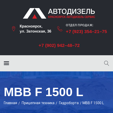
ОТДЕЛ ПРОДАЖ:
Красноярск,
ул. Затонская, 36
+7 (923) 354–21–75
+7 (902) 942–48–72
MBB F 1500 L
Главная
Прицепная техника
Гидроборта
MBB F 1500 L