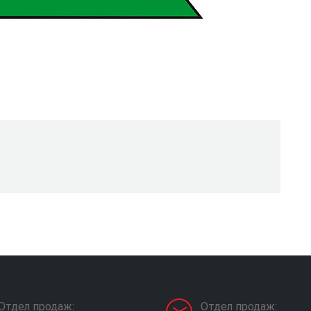
Отдел продаж:
Отдел продаж: