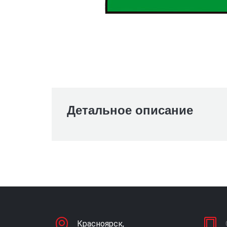
Детальное описание
Красноярск,