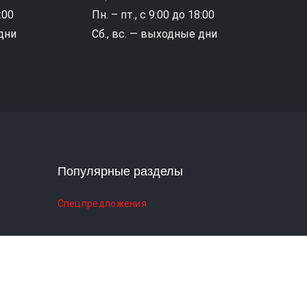
:00
Пн. – пт., с 9:00 до 18:00
 дни
Сб., вс. — выходные дни
Популярные разделы
Спецпредложения