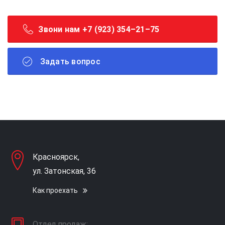
Звони нам +7 (923) 354–21–75
Задать вопрос
Красноярск,
ул. Затонская, 36
Как проехать
Отдел продаж: