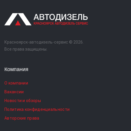
Красноярск-автодизель-сервис © 2026.
Все права защищены.
Компания
О компании
Вакансии
Новости и обзоры
Политика конфиденциальности
Авторские права