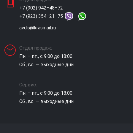
+7 (902) 942–48–72
+7 (923) 354–21–75
avdis@krasmail.ru
Отдел продаж:
Пн. – пт., с 9:00 до 18:00
Сб., вс. — выходные дни
Сервис:
Пн. – пт., с 9:00 до 18:00
Сб., вс. — выходные дни