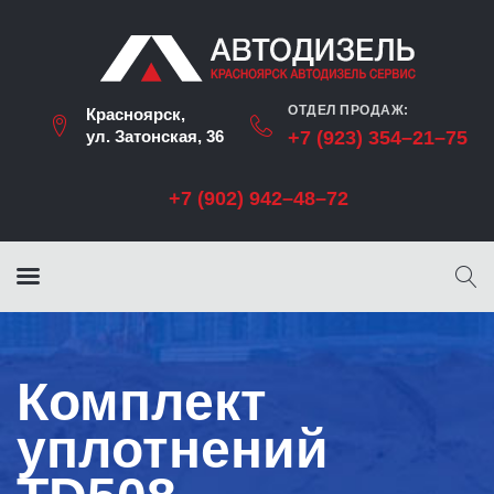
ОТДЕЛ ПРОДАЖ:
Красноярск,
ул. Затонская, 36
+7 (923) 354–21–75
+7 (902) 942–48–72
Комплект
уплотнений