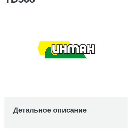
Детальное описание