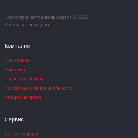
Красноярск-автодизель-сервис © 2026.
Все права защищены.
Компания
О компании
Вакансии
Новости и обзоры
Политика конфиденциальности
Авторские права
Сервис
Услуги сервиса