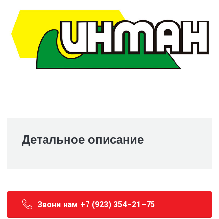
Детальное описание
Звони нам +7 (923) 354–21–75