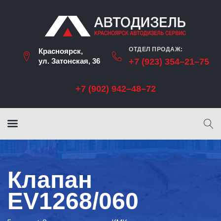
ОТДЕЛ ПРОДАЖ:
Красноярск,
ул. Затонская, 36
+7 (923) 354–21–75
+7 (902) 942–48–72
Клапан
EV1268/060