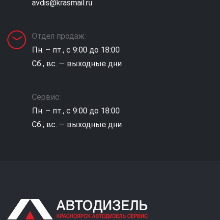
avdis@krasmail.ru
Отдел продаж:
Пн. – пт., с 9:00 до 18:00
Сб., вс. — выходные дни
Сервис:
Пн. – пт., с 9:00 до 18:00
Сб., вс. — выходные дни