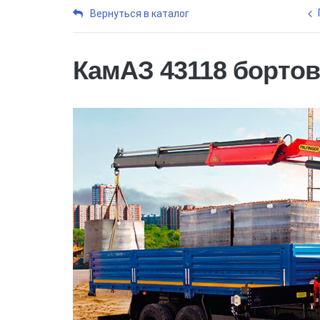
Вернуться в каталог
КамАЗ 43118 борто