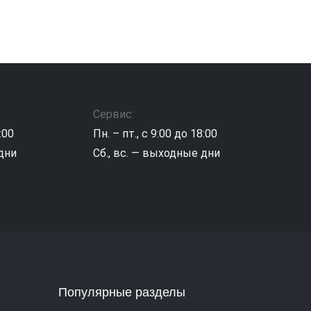
Сервис:
:00
Пн. – пт., с 9:00 до 18:00
 дни
Сб., вс. — выходные дни
Популярные разделы