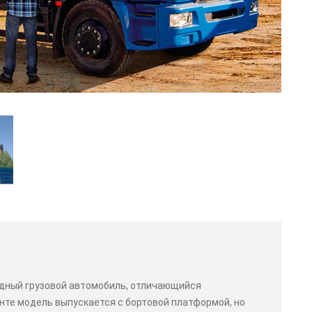
дный грузовой автомобиль, отличающийся
те модель выпускается с бортовой платформой, но