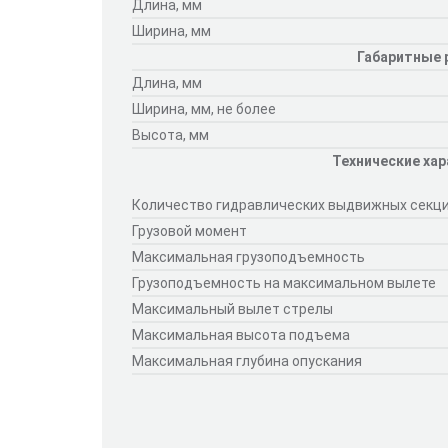
Длина, мм
Ширина, мм
Габаритные
Длина, мм
Ширина, мм, не более
Высота, мм
Технические хар
Количество гидравлических выдвижных секц
Грузовой момент
Максимальная грузоподъемность
Грузоподъемность на максимальном вылете
Максимальный вылет стрелы
Максимальная высота подъема
Максимальная глубина опускания