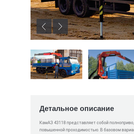
Детальное описание
КамАЗ 43118 представляет собой полноприво
повышенной проходимостью. В базовом вариан