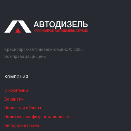
Красноярск-автодизель-сервис © 2026.
Все права защищены.
Компания
О компании
Вакансии
Новости и обзоры
Политика конфиденциальности
Авторские права