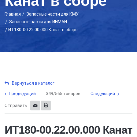
Канат в сборе
Главная
Запасные части для КМУ
Запасные части для ИНМАН
ИТ180-00.22.00.000 Канат в сборе
Вернуться в каталог
Предыдущий
349/565 товаров
Следующий
Отправить
ИТ180-00.22.00.000 Канат