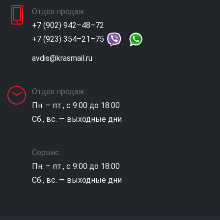
Отдел продаж:
+7 (902) 942–48–72
+7 (923) 354–21–75
avdis@krasmail.ru
Отдел продаж:
Пн. – пт., с 9:00 до 18:00
Сб., вс. — выходные дни
Сервис:
Пн. – пт., с 9:00 до 18:00
Сб., вс. — выходные дни