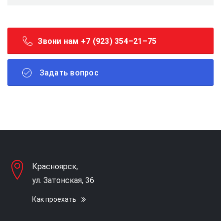
Звони нам +7 (923) 354–21–75
Задать вопрос
Красноярск,
ул. Затонская, 36
Как проехать