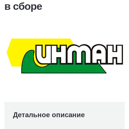
в сборе
Детальное описание