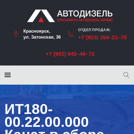
ОТДЕЛ ПРОДАЖ:
Красноярск,
ул. Затонская, 36
+7 (923) 354–21–75
+7 (902) 942–48–72
ИТ180-
00.22.00.000