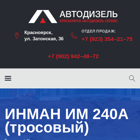
ОТДЕЛ ПРОДАЖ:
Красноярск,
ул. Затонская, 36
+7 (923) 354–21–75
+7 (902) 942–48–72
ИНМАН ИМ 240А
(тросовый)