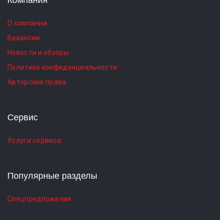
О компании
Вакансии
Новости и обзоры
Политика конфиденциальности
Авторские права
Сервис
Услуги сервиса
Популярные разделы
Спецпредложения