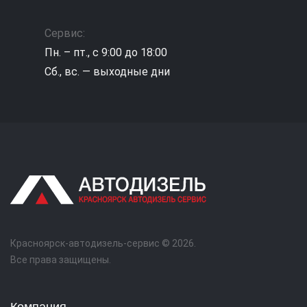
Сервис:
Пн. – пт., с 9:00 до 18:00
Сб., вс. — выходные дни
Красноярск-автодизель-сервис © 2026.
Все права защищены.
Компания