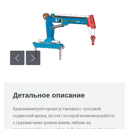
Детальное описание
Краноманипуляторная установка с тросовой
подвеской крюка, за счет которой возможна работа
с грузами ниже уровня земли, либоиз-за