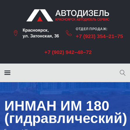
ОТДЕЛ ПРОДАЖ:
Красноярск,
ул. Затонская, 36
+7 (923) 354–21–75
+7 (902) 942–48–72
ИНМАН ИМ 180
(гидравлический)