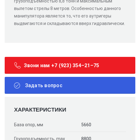
грузоподъемностью 8,8 тонн и максимальным
вылетом стрелы 8 метров. Особенностью данного
манипулятора является то, что его аутригеры
выдвигаются и складываются вверх гидравлически.
Звони нам +7 (923) 354–21–75
Задать вопрос
ХАРАКТЕРИСТИКИ
База опор, мм
5660
Грузоподъемность, max
8800