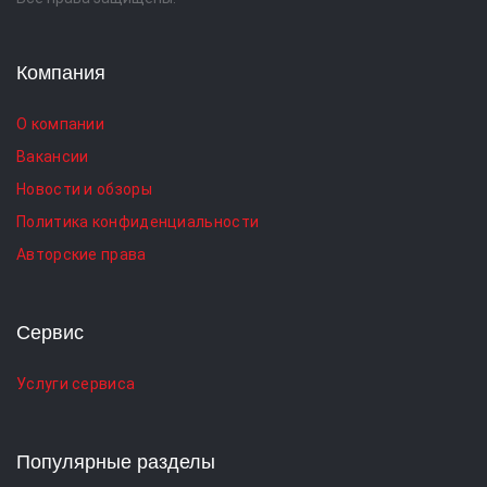
Компания
О компании
Вакансии
Новости и обзоры
Политика конфиденциальности
Авторские права
Сервис
Услуги сервиса
Популярные разделы