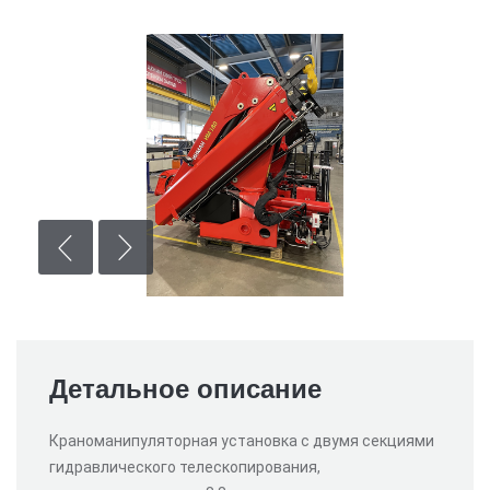
Детальное описание
Краноманипуляторная установка с двумя секциями
гидравлического телескопирования,