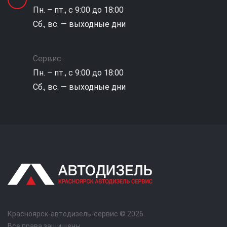
Пн. – пт., с 9:00 до 18:00
Сб., вс. — выходные дни
Сервис:
Пн. – пт., с 9:00 до 18:00
Сб., вс. — выходные дни
Красноярск-автодизель-сервис © 2026.
Все права защищены.