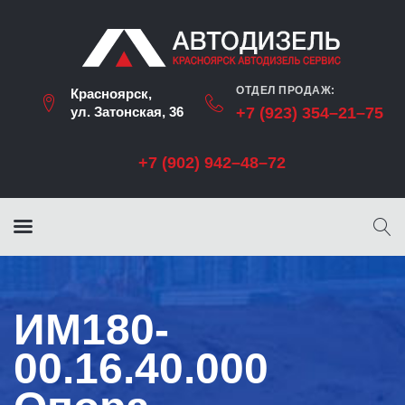
ОТДЕЛ ПРОДАЖ:
Красноярск,
ул. Затонская, 36
+7 (923) 354–21–75
+7 (902) 942–48–72
ИМ180-
00.16.40.000