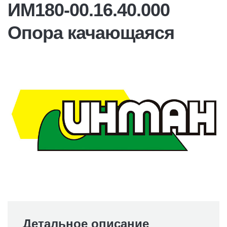
ИМ180-00.16.40.000
Опора качающаяся
Детальное описание