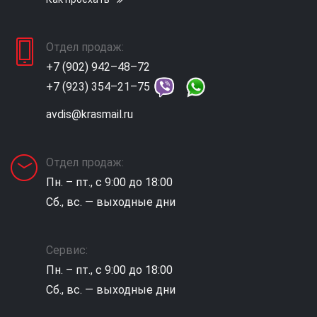
Отдел продаж:
+7 (902) 942–48–72
+7 (923) 354–21–75
avdis@krasmail.ru
Отдел продаж:
Пн. – пт., с 9:00 до 18:00
Сб., вс. — выходные дни
Сервис:
Пн. – пт., с 9:00 до 18:00
Сб., вс. — выходные дни