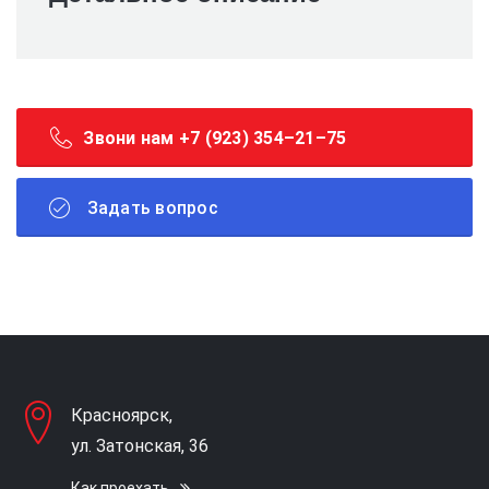
Звони нам +7 (923) 354–21–75
Задать вопрос
Красноярск,
ул. Затонская, 36
Как проехать