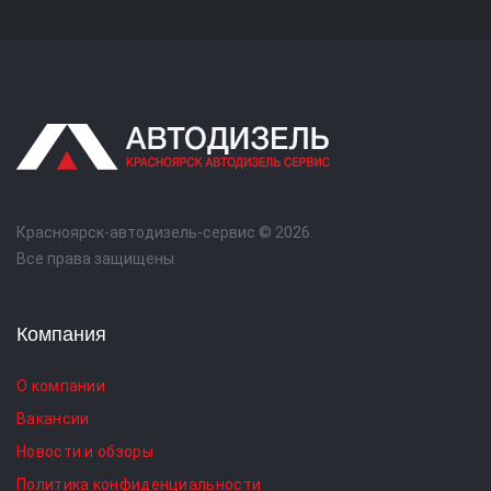
Красноярск-автодизель-сервис © 2026.
Все права защищены.
Компания
О компании
Вакансии
Новости и обзоры
Политика конфиденциальности