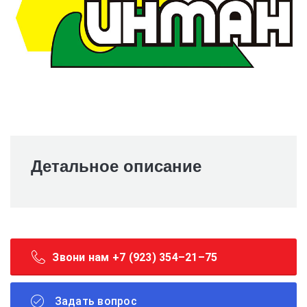
Детальное описание
Звони нам +7 (923) 354–21–75
Задать вопрос