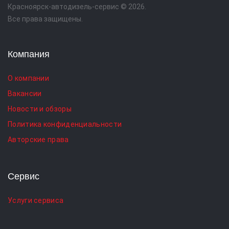
Красноярск-автодизель-сервис © 2026.
Все права защищены.
Компания
О компании
Вакансии
Новости и обзоры
Политика конфиденциальности
Авторские права
Сервис
Услуги сервиса