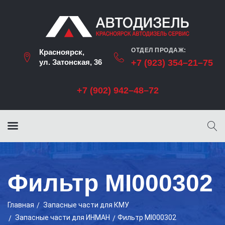
ОТДЕЛ ПРОДАЖ:
Красноярск,
ул. Затонская, 36
+7 (923) 354–21–75
+7 (902) 942–48–72
Фильтр MI000302
Главная
Запасные части для КМУ
Запасные части для ИНМАН
Фильтр MI000302