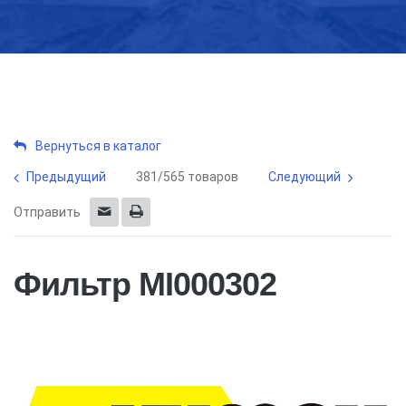
Вернуться в каталог
Предыдущий
381/565 товаров
Следующий
Отправить
Фильтр MI000302