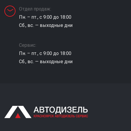
Отдел продаж:
Пн. – пт., с 9:00 до 18:00
Сб., вс. — выходные дни
Сервис:
Пн. – пт., с 9:00 до 18:00
Сб., вс. — выходные дни