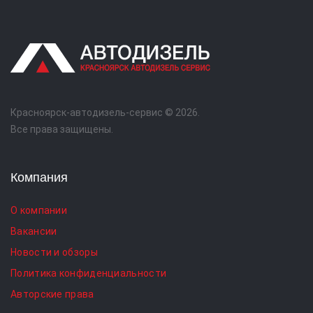
Красноярск-автодизель-сервис © 2026.
Все права защищены.
Компания
О компании
Вакансии
Новости и обзоры
Политика конфиденциальности
Авторские права