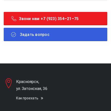
Звони нам +7 (923) 354–21–75
Задать вопрос
Красноярск,
ул. Затонская, 36
Как проехать