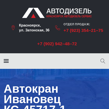
ОТДЕЛ ПРОДАЖ:
Красноярск,
ул. Затонская, 36
+7 (923) 354–21–75
+7 (902) 942–48–72
Автокран
Ивановец