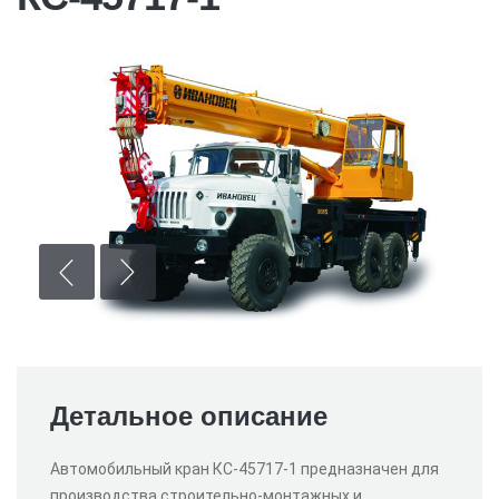
Детальное описание
Автомобильный кран КС-45717-1 предназначен для
производства строительно-монтажных и