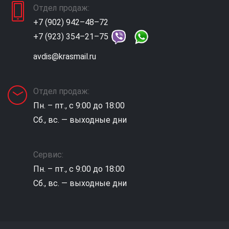
Отдел продаж:
+7 (902) 942–48–72
+7 (923) 354–21–75
avdis@krasmail.ru
Отдел продаж:
Пн. – пт., с 9:00 до 18:00
Сб., вс. — выходные дни
Сервис:
Пн. – пт., с 9:00 до 18:00
Сб., вс. — выходные дни