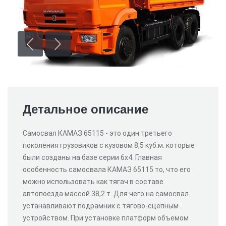
Детальное описание
Самосвал КАМАЗ 65115 - это один третьего
поколения грузовиков с кузовом 8,5 куб.м. которые
были созданы на базе серии 6х4. Главная
особенность самосвала КАМАЗ 65115 то, что его
можно использовать как тягач в составе
автопоезда массой 38,2 т. Для чего на самосвал
устанавливают подрамник с тягово-сцепным
устройством. При установке платформ объемом