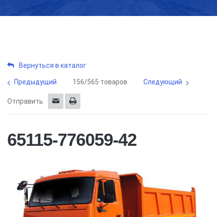
Вернуться в каталог
Предыдущий
156/565 товаров
Следующий
Отправить
65115-776059-42