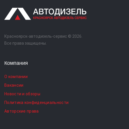
Красноярск-автодизель-сервис © 2026.
Все права защищены.
Компания
О компании
Вакансии
Новости и обзоры
Политика конфиденциальности
Авторские права