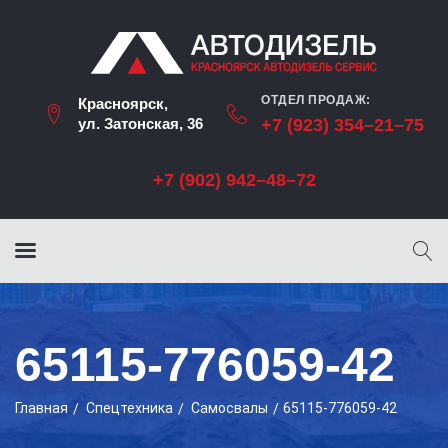
ОТДЕЛ ПРОДАЖ:
Красноярск,
ул. Затонская, 36
+7 (923) 354–21–75
+7 (902) 942–48–72
65115-776059-42
Главная
Cпецтехника
Самосвалы
65115-776059-42