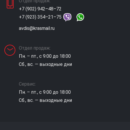
Отдел продаж:
+7 (902) 942–48–72
+7 (923) 354–21–75
avdis@krasmail.ru
Отдел продаж:
Пн. – пт., с 9:00 до 18:00
Сб., вс. — выходные дни
Сервис:
Пн. – пт., с 9:00 до 18:00
Сб., вс. — выходные дни