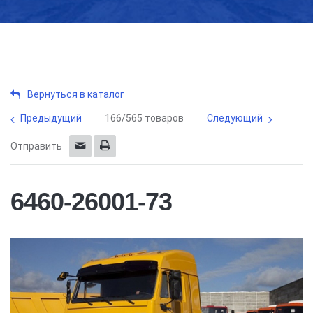
Вернуться в каталог
Предыдущий
166/565 товаров
Следующий
Отправить
6460-26001-73