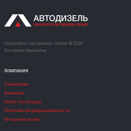
Красноярск-автодизель-сервис © 2026.
Все права защищены.
Компания
О компании
Вакансии
Новости и обзоры
Политика конфиденциальности
Авторские права