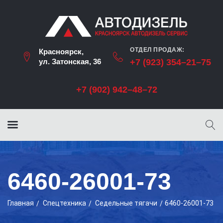
ОТДЕЛ ПРОДАЖ:
Красноярск,
ул. Затонская, 36
+7 (923) 354–21–75
+7 (902) 942–48–72
6460-26001-73
Главная
Cпецтехника
Седельные тягачи
6460-26001-73